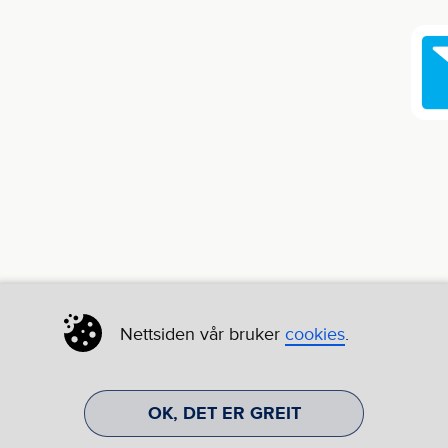
Nettsiden vår bruker
cookies
.
OK, DET ER GREIT