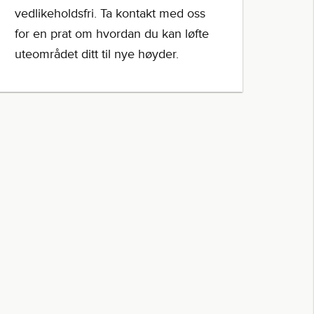
vedlikeholdsfri. Ta kontakt med oss
for en prat om hvordan du kan løfte
uteområdet ditt til nye høyder.