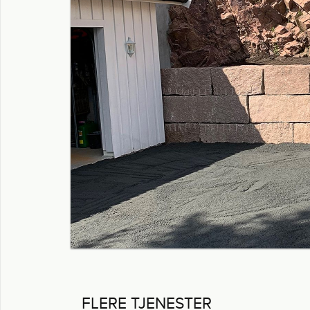
FLERE TJENESTER