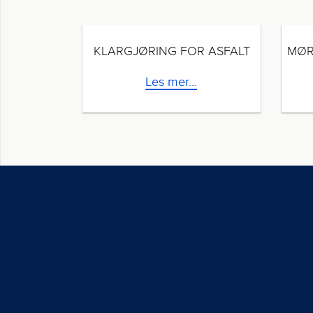
KLARGJØRING FOR ASFALT
Les mer...