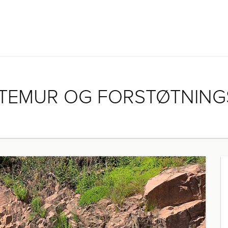
TEMUR OG FORSTØTNIN