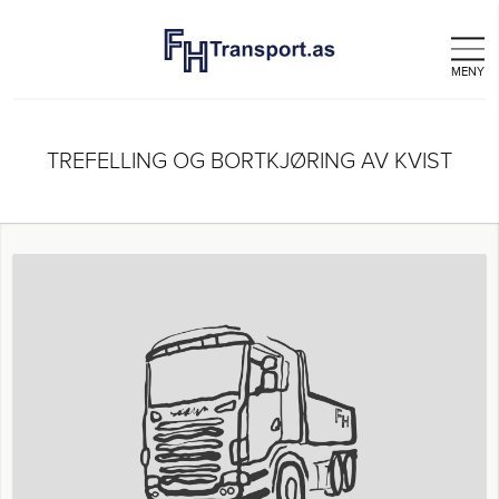
TREFELLING OG BORTKJØRING AV 