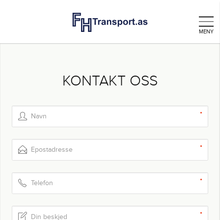
KONTAKT OSS